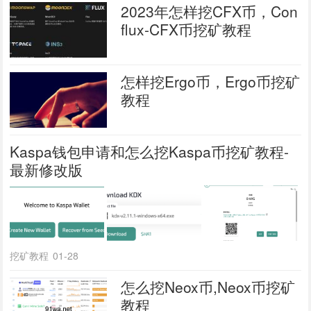
2023年怎样挖CFX币，Con
flux-CFX币挖矿教程
怎样挖Ergo币，Ergo币挖矿
教程
Kaspa钱包申请和怎么挖Kaspa币挖矿教程-
最新修改版
挖矿教程
01-28
怎么挖Neox币,Neox币挖矿
教程