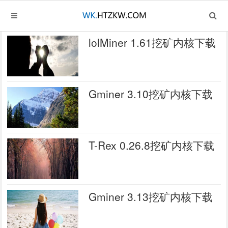
lolMiner 1.61挖矿内核下载
Gminer 3.10挖矿内核下载
T-Rex 0.26.8挖矿内核下载
Gminer 3.13挖矿内核下载