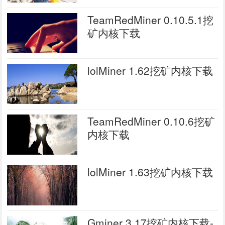
TeamRedMiner 0.10.5.1挖
矿内核下载
lolMiner 1.62挖矿内核下载
TeamRedMiner 0.10.6挖矿
内核下载
lolMiner 1.63挖矿内核下载
Gminer 3.17挖矿内核下载-