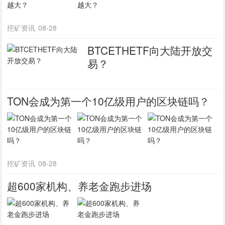
挖矿资讯
08-28
BTCETHETF向大陆开放交
易？
TON会成为第一个10亿级用户的区块链吗？
挖矿资讯
08-28
超600家机构、养老金跑步进场