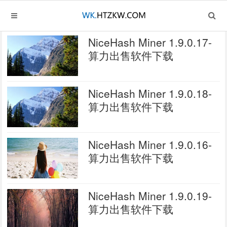
NiceHash Miner 1.9.0.17-
算力出售软件下载
NiceHash Miner 1.9.0.18-
算力出售软件下载
NiceHash Miner 1.9.0.16-
算力出售软件下载
NiceHash Miner 1.9.0.19-
算力出售软件下载