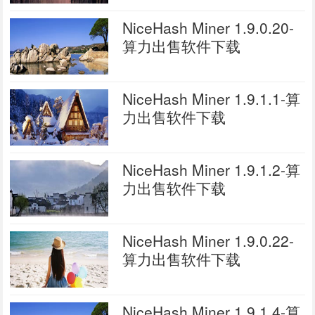
NiceHash Miner 1.9.0.20-
算力出售软件下载
NiceHash Miner 1.9.1.1-算
力出售软件下载
NiceHash Miner 1.9.1.2-算
力出售软件下载
NiceHash Miner 1.9.0.22-
算力出售软件下载
NiceHash Miner 1.9.1.4-算