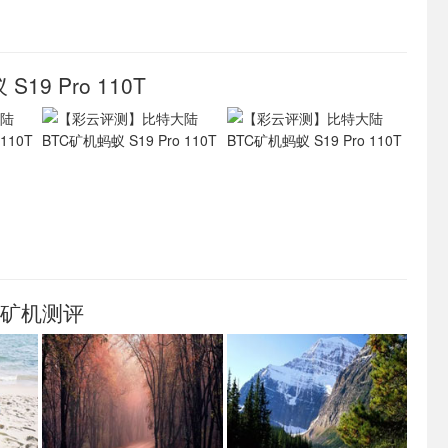
9 Pro 110T
6T矿机测评