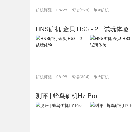
矿机评测
08-28
阅读(224)
#矿机
HNS矿机 金贝 HS3 - 2T 试玩体验
矿机评测
08-28
阅读(364)
#矿机
测评 | 蜂鸟矿机H7 Pro