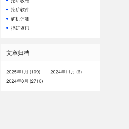
挖矿教程
挖矿软件
矿机评测
挖矿资讯
文章归档
2025年1月 (109)
2024年11月 (6)
2024年8月 (2716)