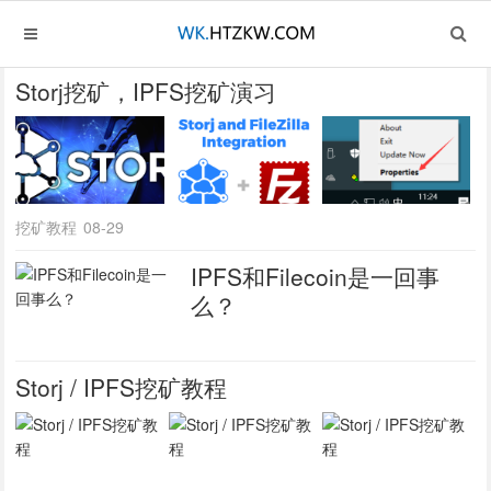
Storj挖矿，IPFS挖矿演习
挖矿教程
08-29
IPFS和Filecoin是一回事
么？
Storj / IPFS挖矿教程