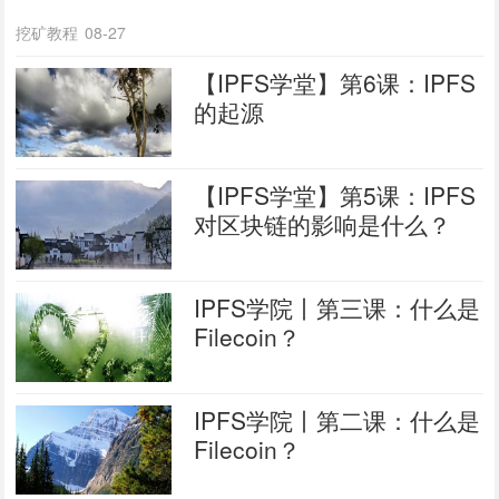
挖矿教程
08-27
【IPFS学堂】第6课：IPFS
的起源
【IPFS学堂】第5课：IPFS
对区块链的影响是什么？
IPFS学院丨第三课：什么是
Filecoin？
IPFS学院丨第二课：什么是
Filecoin？