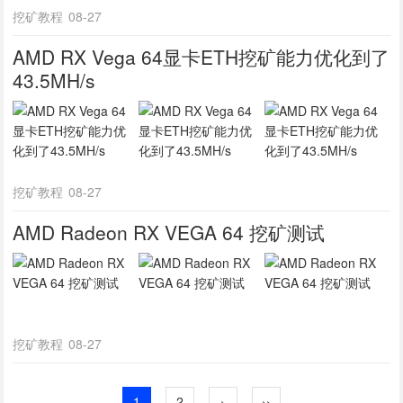
挖矿教程
08-27
AMD RX Vega 64显卡ETH挖矿能力优化到了
43.5MH/s
挖矿教程
08-27
AMD Radeon RX VEGA 64 挖矿测试
挖矿教程
08-27
1
2
›
››