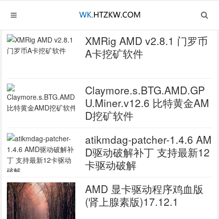
XMRig AMD v2.8.1 门罗币
A卡挖矿软件
Claymore.s.BTG.AMD.GP
U.Miner.v12.6 比特黄金AM
D挖矿软件
atikmdag-patcher-1.4.6 AM
D驱动破解补丁 支持最新12
卡驱动破解
AMD 显卡驱动程序鸡血版
(肾上腺素版)17.12.1