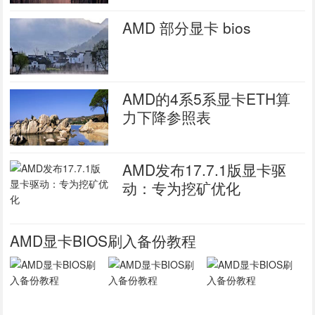
AMD 部分显卡 bios
AMD的4系5系显卡ETH算
力下降参照表
AMD发布17.7.1版显卡驱
动：专为挖矿优化
AMD显卡BIOS刷入备份教程