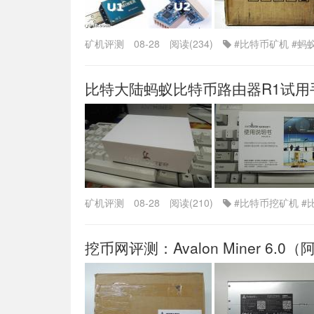
矿机评测
08-28
阅读(234)
#比特币矿机
#蚂
比特大陆蚂蚁比特币路由器R1试用
矿机评测
08-28
阅读(210)
#比特币挖矿机
#
挖币网评测：Avalon Miner 6