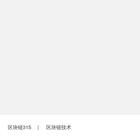
区块链315
区块链技术