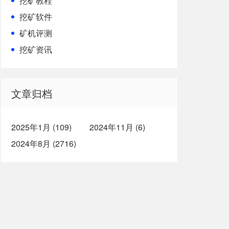
挖矿教程
挖矿软件
矿机评测
挖矿资讯
文章归档
2025年1月 (109)
2024年11月 (6)
2024年8月 (2716)