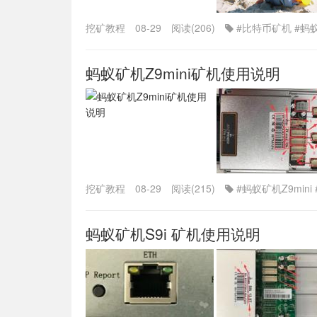
挖矿教程
08-29
阅读(206)
#比特币矿机
#蚂
蚂蚁矿机Z9mini矿机使用说明
挖矿教程
08-29
阅读(215)
#蚂蚁矿机Z9mini
蚂蚁矿机S9i 矿机使用说明