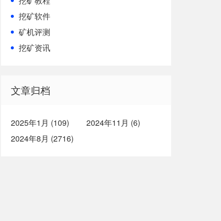
挖矿教程
挖矿软件
矿机评测
挖矿资讯
文章归档
2025年1月 (109)
2024年11月 (6)
2024年8月 (2716)