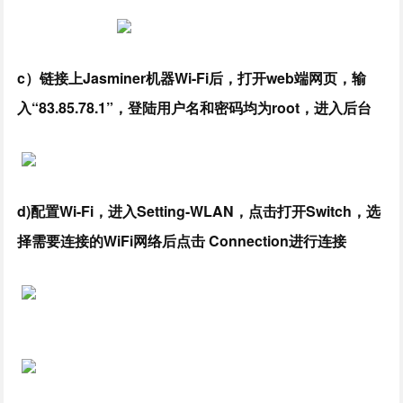
c）链接上Jasminer机器Wi-Fi后，打开web端网页，输
入“83.85.78.1”，登陆用户名和密码均为root，进入后台
d)配置Wi-Fi，进入Setting-WLAN，点击打开Switch，选
择需要连接的WiFi网络后点击 Connection进行连接