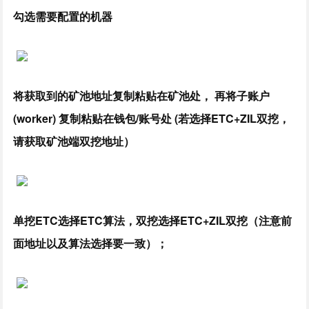
勾选需要配置的机器
将获取到的矿池地址复制粘贴在矿池处， 再将子账户
(worker) 复制粘贴在钱包/账号处 (若选择ETC+ZIL双挖，
请获取矿池端双挖地址）
单挖ETC选择ETC算法，双挖选择ETC+ZIL双挖（注意前
面地址以及算法选择要一致）；