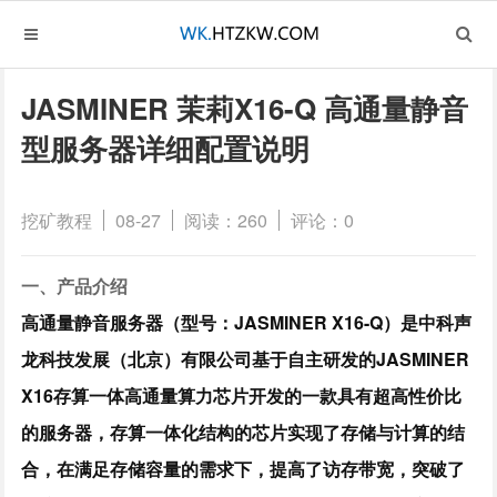
JASMINER 茉莉X16-Q 高通量静音
型服务器详细配置说明
挖矿教程
08-27
阅读：260
评论：0
一、产品介绍
高通量静音服务器（型号：JASMINER X16-Q）是中科声
龙科技发展（北京）有限公司基于自主研发的JASMINER
X16存算一体高通量算力芯片开发的一款具有超高性价比
的服务器，存算一体化结构的芯片实现了存储与计算的结
合，在满足存储容量的需求下，提高了访存带宽，突破了