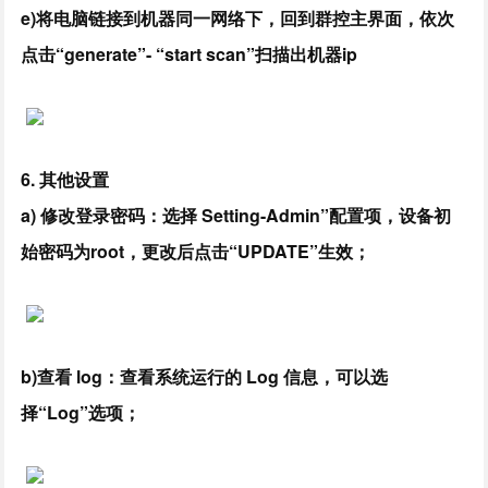
e)将电脑链接到机器同一网络下，回到群控主界面，依次
点击“generate”- “start scan”扫描出机器ip
6. 其他设置
a) 修改登录密码：选择 Setting-Admin”配置项，设备初
始密码为root，更改后点击“UPDATE”生效；
b)查看 log：查看系统运行的 Log 信息，可以选
择“Log”选项；