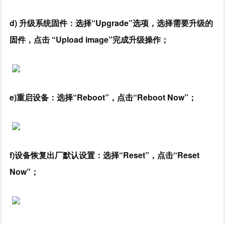
d) 升级系统固件：选择“Upgrade”选项，选择需要升级的
固件，点击 “Upload image”完成升级操作；
e)重启设备：选择“Reboot”，点击“Reboot Now”；
f)设备恢复出厂默认设置：选择“Reset”，点击“Reset
Now”；