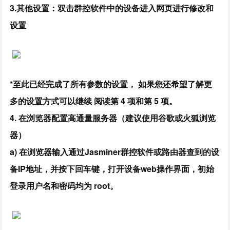
3.其他设置：双击群控软件中的设备进入网页进行修改和
设置
*至此已经完成了所有参数的设置， 如果您还希望了解更
多的设置方式可以继续 阅读第 4 项和第 5 项。
4. 在浏览器配置高通量服务器（建议使用谷歌或火狐浏览
器）
a) 在浏览器输入通过Jasminer群控软件或路由器查到的设
备IP地址，并按下回车键，打开设备web操作界面，初始
登录用户名和密码均为 root。