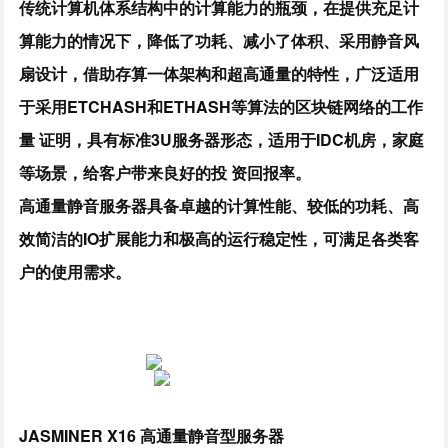
传统计算机体系结构中的计算能力的瓶颈，在提供充足计
算能力的情况下，降低了功耗、减小了体积、采用静音风
扇设计，借助存算一体架构和超高通量的特性，广泛适用
于采用ETCHASH和ETHASH等算法的区块链网络的工作
量 证明，具有标准3U服务器形态，适用于IDC机房，家庭
等场景，给客户带来良好的投 资回报率。
高通量静音服务器具备卓越的计算性能、较低的功耗、高
效简洁的IO扩展能力和极高的运行稳定性，可满足各类客
户的使用需求。
JASMINER X16 高通量静音型服务器