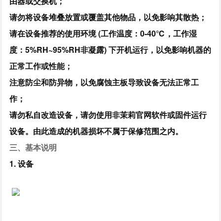
由器或交换机；
请勿将设备堆叠放置或覆盖其他物品，以免影响其散热；
请在设备推荐的使用环境 (工作温度：0-40℃，工作湿
度：5%RH~95%RH非凝露) 下开机运行，以免影响机器的
正常工作或性能；
注意防尘和防异物，以免腐蚀主板导致设备无法正常工
作；
请勿私自改造设备，请勿使用非茉莉官网软件或固件运行
设备。由此造成的机器损坏不属于保修范围之内。
三、基本说明
1. 设备