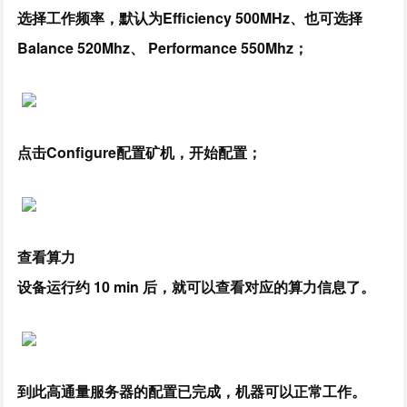
选择工作频率，默认为Efficiency 500MHz、也可选择
Balance 520Mhz、 Performance 550Mhz；
点击Configure配置矿机，开始配置；
查看算力
设备运行约 10 min 后，就可以查看对应的算力信息了。
到此高通量服务器的配置已完成，机器可以正常工作。