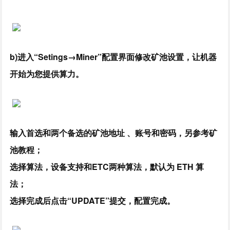
b)进入“Setings→Miner”配置界面修改矿池设置，让机器
开始为您提供算力。
输入首选和两个备选的矿池地址 、账号和密码，另参考矿
池教程；
选择算法，设备支持和ETC两种算法，默认为 ETH 算
法；
选择完成后点击“UPDATE”提交，配置完成。