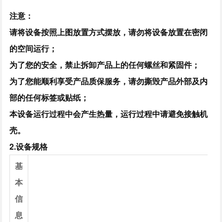
注意：
请将设备按照上图放置方式摆放，请勿将设备放置在密闭
的空间运行；
为了您的安全，禁止拆卸产品上的任何螺丝和紧固件；
为了您能顺利享受产品质保服务，请勿撕毁产品外部及内
部的任何标签或贴纸；
本设备运行过程中会产生热量，运行过程中请避免接触机
壳。
2.设备规格
基
本
信
息