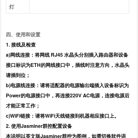
灯
四、使用和设置
1. 接线及检查
a)网线连接：将网线 RJ45 水晶头分别插入路由器和设备
接口标识为ETH的网线接口中，插线时注意方向，水晶头
请插到位；
b)电源线连接：请将适配器的电源输出端插入设备标识为
Power的电源接口中，再连接220V AC电源，连接电源后
才能正常工作；
c)WiFi链接：请将WiFi天线链接到机器相应接口上。
2. 使用Jasminer群控配置设备
本说明以英文版Jasminer群控为图例，如需切换软件语