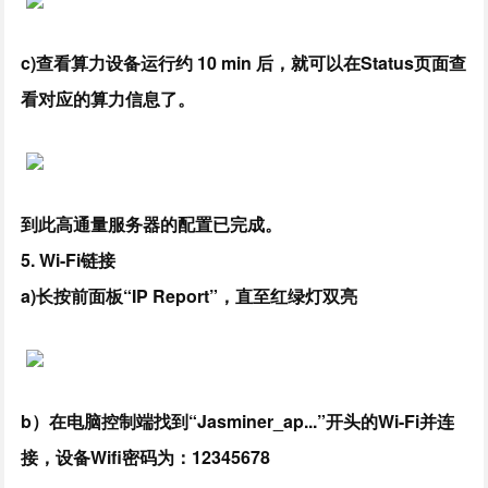
c)查看算力设备运行约 10 min 后，就可以在Status页面查
看对应的算力信息了。
到此高通量服务器的配置已完成。
5. Wi-Fi链接
a)长按前面板“IP Report”，直至红绿灯双亮
b）在电脑控制端找到“Jasminer_ap...”开头的Wi-Fi并连
接，设备Wifi密码为：12345678