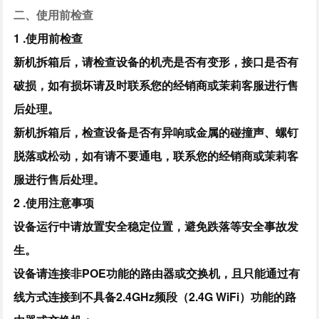
二、使用前检查
1 .使用前检查
新机拆箱后，请检查设备的机壳是否有变形，接口是否有
破损，如有损坏请及时联系您的经销商或茉莉客服进行售
后处理。
新机拆箱后，检查设备是否有异响或金属的碰撞声、螺钉
脱落或松动，如有请不要通电，联系您的经销商或茉莉客
服进行售后处理。
2 .使用注意事项
设备运行中请放置安全稳定位置，避免跌落等安全事故发
生。
设备请连接非POE功能的路由器或交换机，且只能通过有
线方式连接到不具备2.4GHz频段（2.4G WiFi）功能的路