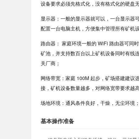
设备要求必须先格式化，没有格式化的硬盘
显示器：一般的显示器就可以，一台显示器
配置一台电脑主机，方便集中管理所有矿机
路由器： 家庭环境一般的 WiFi 路由器可同
矿池，并支持数百台以上矿机设备同时有线连
关厂商；
网络带宽：家庭 100M 起步，矿场搭建建
接，矿机设备数量越多，对网络宽带要求越
场地环境：通风条件良好，干燥，无尘环境；矿
基本操作准备