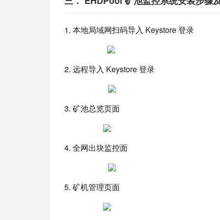
三． EHDPool 矿池监控系统安装步
1. 本地局域网扫码导入 Keystore 登录
2. 远程导入 Keystore 登录
3. 矿池总览页面
4. 全网出块监控面
5. 矿机管理页面