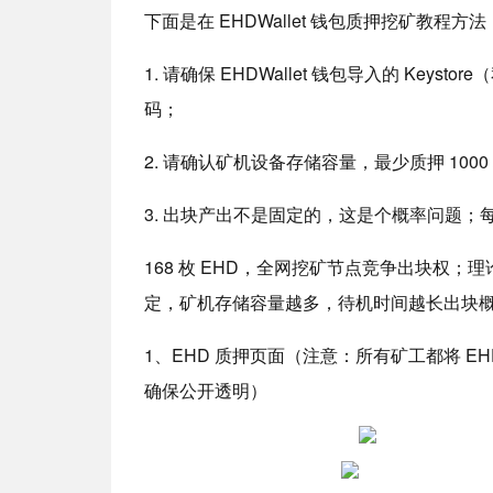
下面是在 EHDWallet 钱包质押挖矿教程方法
1. 请确保 EHDWallet 钱包导入的 Ke
码；
2. 请确认矿机设备存储容量，最少质押 100
3. 出块产出不是固定的，这是个概率问题；每
168 枚 EHD，全网挖矿节点竞争出块权
定，矿机存储容量越多，待机时间越长出块
1、EHD 质押页面
（注意：所有矿工都将 E
确保公开透明）