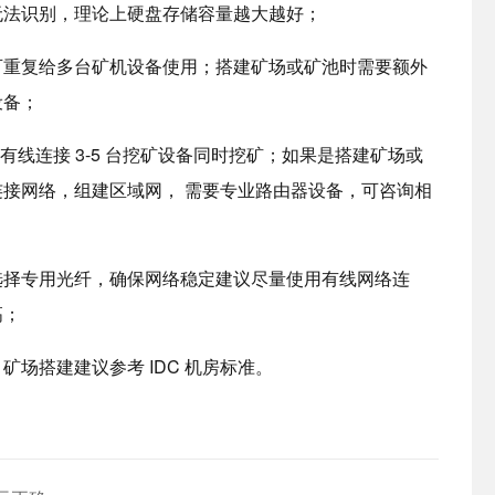
无法识别，理论上硬盘存储容量越大越好；
可重复给多台矿机设备使用；搭建矿场或矿池时需要额外
设备；
时有线连接 3-5 台挖矿设备同时挖矿；如果是搭建矿场或
接网络，组建区域网， 需要专业路由器设备，可咨询相
议选择专用光纤，确保网络稳定建议尽量使用有线网络连
高；
场搭建建议参考 IDC 机房标准。