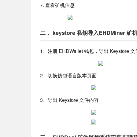
7. 查看矿机信息；
二． keystore 私钥导入EHDMine
1、注册 EHDWallet 钱包，导出 Keystore 
2、切换钱包语言版本页面
3、导出 Keystore 文件内容