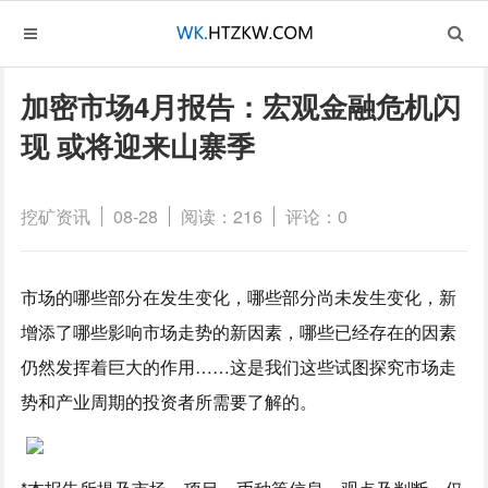
加密市场4月报告：宏观金融危机闪
现 或将迎来山寨季
挖矿资讯
08-28
阅读：216
评论：0
市场的哪些部分在发生变化，哪些部分尚未发生变化，新
增添了哪些影响市场走势的新因素，哪些已经存在的因素
仍然发挥着巨大的作用……这是我们这些试图探究市场走
势和产业周期的投资者所需要了解的。