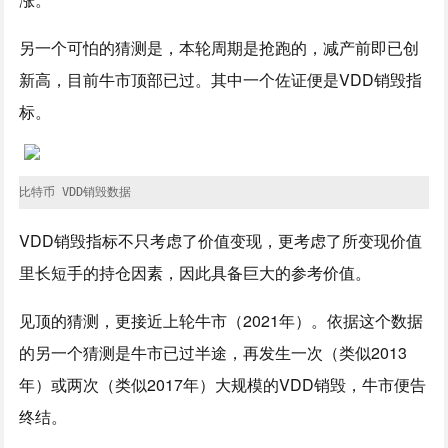
另一个可怕的猜测是，本轮周期是抢跑的，减产前即已创
新高，目前牛市顶部已过。其中一个佐证便是VDD销毁指
标。
比特币 VDD销毁数据
VDD销毁指标不只考虑了价值变现，更考虑了所变现价值
里长短手的持仓因素，因此具备巨大的参考价值。
见顶的猜测，更接近上轮牛市（2021年）。依据这个数据
的另一个猜测是牛市已过半途，再发生一次（类似2013
年）或两次（类似2017年）大规模的VDD销毁，牛市便告
终结。