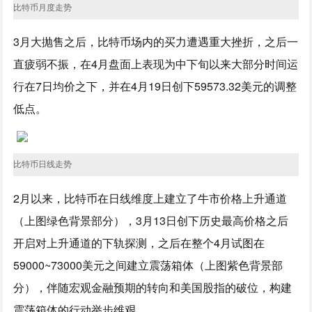
比特币月度走势
3月大抛售之后，比特币场内的买力遭遇重大挫折，之后一
直疲弱不振，在4月盘面上表现为中下旬以来大部分时间运
行在7日均价之下，并在4月19日创下59573.32美元的调整
低点。
比特币日线走势
2月以来，比特币在日线维度上建立了牛市价格上升通道
（上图绿色背景部分），3月13日创下历史最高价格之后
开启对上升通道的下轨探测，之后在整个4月试图在
59000~73000美元之间建立震荡箱体（上图紫色背景部
分），伴随宏观金融预期的转向和美国股指的破位，构建
震荡箱体的行动举步维艰。