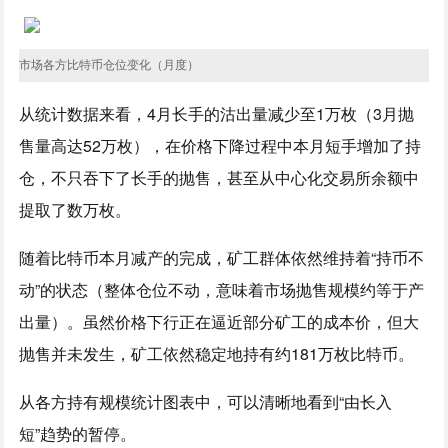
市场各方比特币仓位变化（月度）
从统计数据来看，4月长手的沽出量减少至1万枚（3月抛
售量高达52万枚），在价格下降过程中本月短手增加了持
仓，不只吞下了长手的抛售，甚至从中心化交易所余额中
提取了数万枚。
随着比特币本月减产的完成，矿工群体依然维持着“持币不
动”的状态（整体仓位不动，意味着市场抛售规模约等于产
出量）。虽然价格下行正在逼近部分矿工的成本价，但大
抛售并未发生，矿工依然稳定地持有约181万枚比特币。
从各方持有规模统计图表中，可以清晰地看到“由长入
短”趋势的暂停。