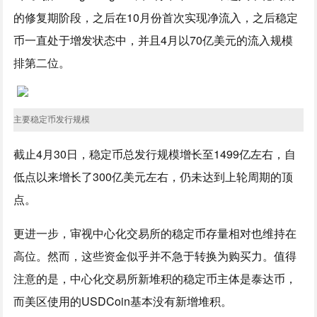
的修复期阶段，之后在10月份首次实现净流入，之后稳定
币一直处于增发状态中，并且4月以70亿美元的流入规模
排第二位。
主要稳定币发行规模
截止4月30日，稳定币总发行规模增长至1499亿左右，自
低点以来增长了300亿美元左右，仍未达到上轮周期的顶
点。
更进一步，审视中心化交易所的稳定币存量相对也维持在
高位。然而，这些资金似乎并不急于转换为购买力。值得
注意的是，中心化交易所新堆积的稳定币主体是泰达币，
而美区使用的USDCoin基本没有新增堆积。