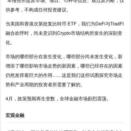
*本报告所提及市场、项目、币种等信息、观点及判断，仅
供参考，不构成任何投资建议。
当美国和香港次第批复比特币 ETF，我们为DeFi与TradFI
融合欢呼时，尚未意识到Crypto市场结构所发生的深刻变
化。
市场的哪些部分在发生变化，哪些部分尚未发生变化，新
增添了哪些影响市场走势的新因素，哪些已经存在的因素
仍然发挥着巨大的作用……这是我们这些试图探究市场走
势和产业周期的投资者所需要了解的。
4月，政策预期再生变数，全球金融市场剧烈震荡。
宏观金融