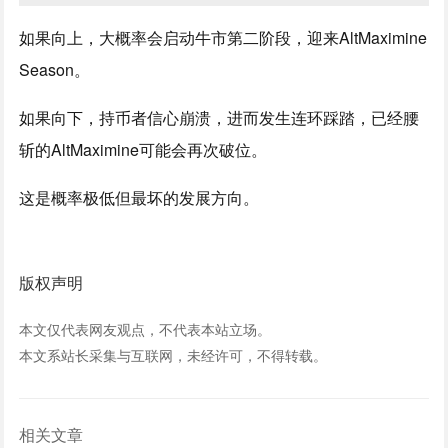
如果向上，大概率会启动牛市第二阶段，迎来AltMaximine
Season。
如果向下，持币者信心崩溃，进而发生连环踩踏，已经腰
斩的AltMaximine可能会再次破位。
这是概率极低但最坏的发展方向。
版权声明
本文仅代表网友观点，不代表本站立场。
本文系站长采集与互联网，未经许可，不得转载。
相关文章