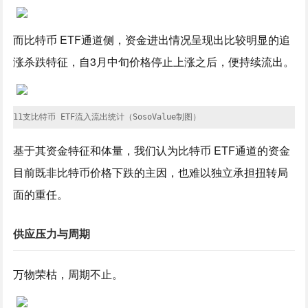
而比特币 ETF通道侧，资金进出情况呈现出比较明显的追
涨杀跌特征，自3月中旬价格停止上涨之后，便持续流出。
11支比特币 ETF流入流出统计（SosoValue制图）
基于其资金特征和体量，我们认为比特币 ETF通道的资金
目前既非比特币价格下跌的主因，也难以独立承担扭转局
面的重任。
供应压力与周期
万物荣枯，周期不止。