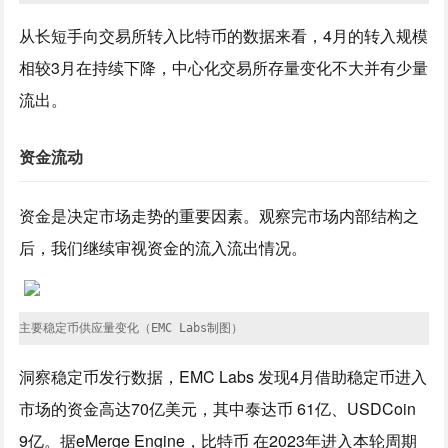
从长短手向交易所转入比特币的数据来看，4月的转入规模
相较3月在持续下降，中心化交易所存量变化不大并有少量
流出。
资金流动
资金是决定市场走势的重要因素。观察完市场内部结构之
后，我们继续审视资金的流入流出情况。
主要稳定币供应量变化（EMC Labs制图）
洞察稳定币发行数据，EMC Labs 发现4月借助稳定币进入
市场的资金高达70亿美元，其中泰达币 61亿、USDCoin
9亿。据eMerge Engine，比特币 在2023年进入本轮周期