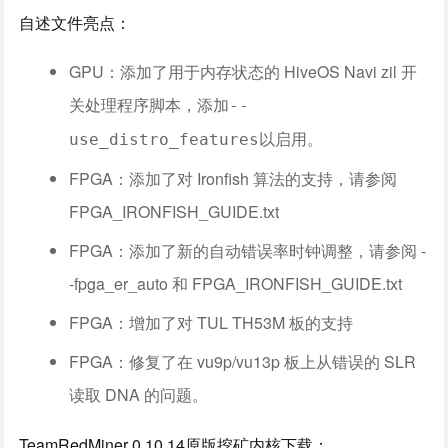
自述文件亮点：
GPU：添加了用于内存状态的 HiveOS Navi zil 开
关处理程序脚本，添加
--
以启用。
use_distro_features
FPGA：添加了对 Ironfish 算法的支持，请参阅
FPGA_IRONFISH_GUIDE.txt
FPGA：添加了新的自动错误率时钟调整，请参阅 -
-fpga_er_auto 和 FPGA_IRONFISH_GUIDE.txt
FPGA：增加了对 TUL TH53M 板的支持
FPGA：修复了在 vu9p/vu13p 板上从错误的 SLR
读取 DNA 的问题。
TeamRedMiner 0.10.14原版挖矿内核下载：