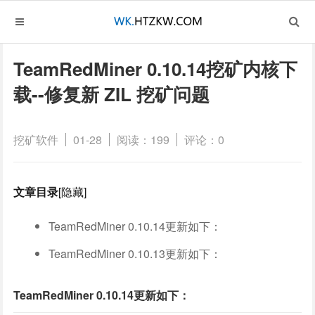
TeamRedMiner 0.10.14挖矿内核下
载--修复新 ZIL 挖矿问题
挖矿软件
01-28
阅读：199
评论：0
文章目录
[隐藏]
TeamRedMiner 0.10.14更新如下：
TeamRedMiner 0.10.13更新如下：
TeamRedMiner 0.10.14更新如下：