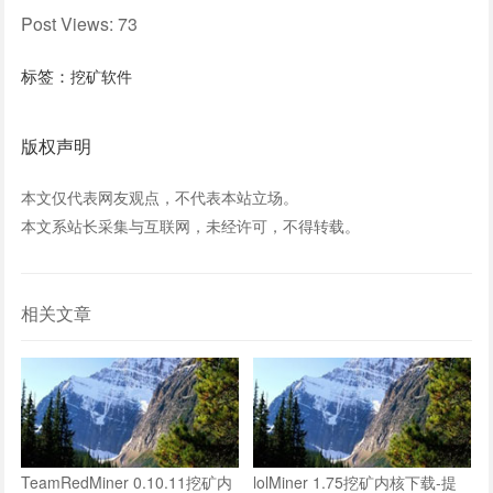
Post Views:
73
标签：
挖矿软件
版权声明
本文仅代表网友观点，不代表本站立场。
本文系站长采集与互联网，未经许可，不得转载。
相关文章
TeamRedMiner 0.10.11挖矿内
lolMiner 1.75挖矿内核下载-提