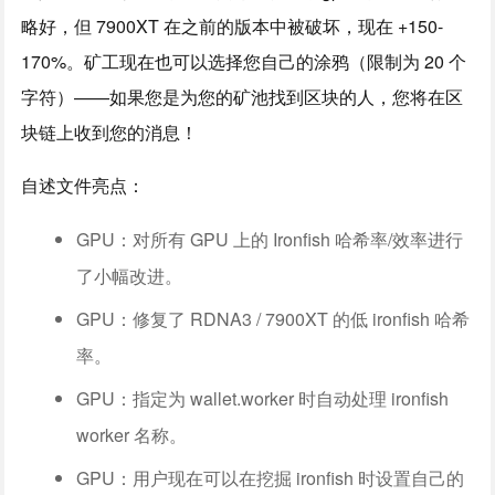
略好，但 7900XT 在之前的版本中被破坏，现在 +150-
170%。矿工现在也可以选择您自己的涂鸦（限制为 20 个
字符）——如果您是为您的矿池找到区块的人，您将在区
块链上收到您的消息！
自述文件亮点：
GPU：对所有 GPU 上的 Ironfish 哈希率/效率进行
了小幅改进。
GPU：修复了 RDNA3 / 7900XT 的低 ironfish 哈希
率。
GPU：指定为 wallet.worker 时自动处理 ironfish
worker 名称。
GPU：用户现在可以在挖掘 ironfish 时设置自己的