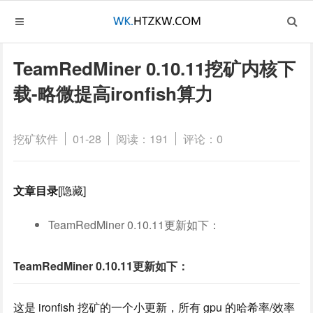
TeamRedMiner 0.10.11挖矿内核下
载-略微提高ironfish算力
挖矿软件
01-28
阅读：191
评论：0
文章目录
[隐藏]
TeamRedMiner 0.10.11更新如下：
TeamRedMiner 0.10.11更新如下：
这是 ironfish 挖矿的一个小更新，所有 gpu 的哈希率/效率