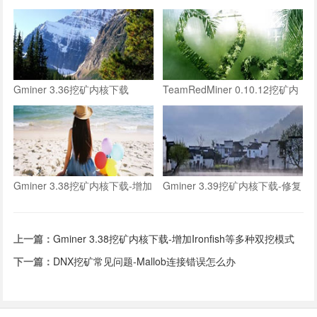
核下载-略微提高ironfish算力
升ironfish挖矿算力
Gminer 3.36挖矿内核下载
TeamRedMiner 0.10.12挖矿内
核下载-大幅提高ironfish算力
Gminer 3.38挖矿内核下载-增加
Gminer 3.39挖矿内核下载-修复
Ironfish等多种双挖模式
双挖模式BUG
上一篇：
Gminer 3.38挖矿内核下载-增加Ironfish等多种双挖模式
下一篇：
DNX挖矿常见问题-Mallob连接错误怎么办