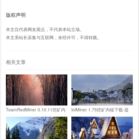
版权声明
本文仅代表网友观点，不代表本站立场。
本文系站长采集与互联网，未经许可，不得转载。
相关文章
TeamRedMiner 0.10.11挖矿内
lolMiner 1.75挖矿内核下载-提
核下载-略微提高ironfish算力
升ironfish挖矿算力