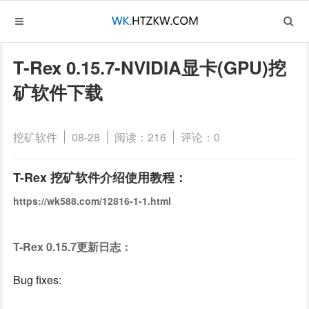
T-Rex 0.15.7-NVIDIA显卡(GPU)挖
矿软件下载
挖矿软件
08-28
阅读：216
评论：0
T-Rex 挖矿软件介绍使用教程：
https://wk588.com/12816-1-1.html
T-Rex 0.15.7更新日志：
Bug fixes: