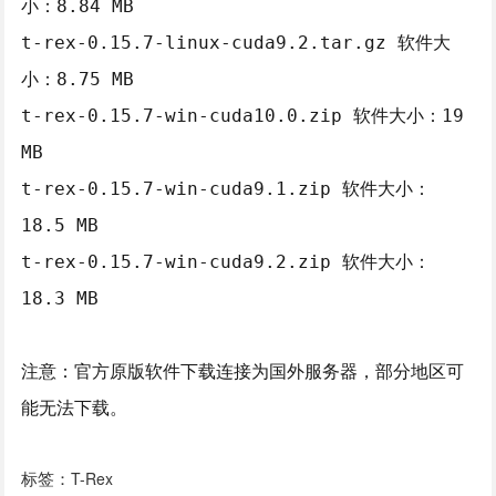
小：8.84 MB
t-rex-0.15.7-linux-cuda9.2.tar.gz 软件大
小：8.75 MB
t-rex-0.15.7-win-cuda10.0.zip 软件大小：19
MB
t-rex-0.15.7-win-cuda9.1.zip 软件大小：
18.5 MB
t-rex-0.15.7-win-cuda9.2.zip 软件大小：
18.3 MB
注意：官方原版软件下载连接为国外服务器，部分地区可
能无法下载。
标签：
T-Rex