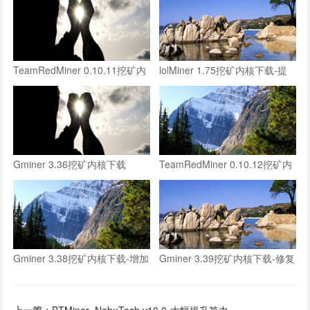
TeamRedMiner 0.10.11挖矿内
lolMiner 1.75挖矿内核下载-提
核下载-略微提高ironfish算力
升ironfish挖矿算力
Gminer 3.36挖矿内核下载
TeamRedMiner 0.10.12挖矿内
核下载-大幅提高ironfish算力
Gminer 3.38挖矿内核下载-增加
Gminer 3.39挖矿内核下载-修复
Ironfish等多种双挖模式
双挖模式BUG