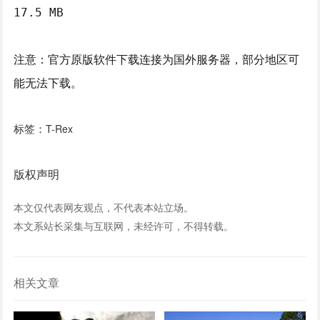
17.5 MB
注意：官方原版软件下载连接为国外服务器，部分地区可
能无法下载。
标签：
T-Rex
版权声明
本文仅代表网友观点，不代表本站立场。
本文系站长采集与互联网，未经许可，不得转载。
相关文章