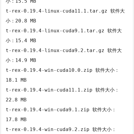
小：15.5 MB
t-rex-0.19.4-linux-cuda11.1.tar.gz 软件大
小：20.8 MB
t-rex-0.19.4-linux-cuda9.1.tar.gz 软件大
小：15.4 MB
t-rex-0.19.4-linux-cuda9.2.tar.gz 软件大
小：14.9 MB
t-rex-0.19.4-win-cuda10.0.zip 软件大小：
18.1 MB
t-rex-0.19.4-win-cuda11.1.zip 软件大小：
22.8 MB
t-rex-0.19.4-win-cuda9.1.zip 软件大小：
17.8 MB
t-rex-0.19.4-win-cuda9.2.zip 软件大小：