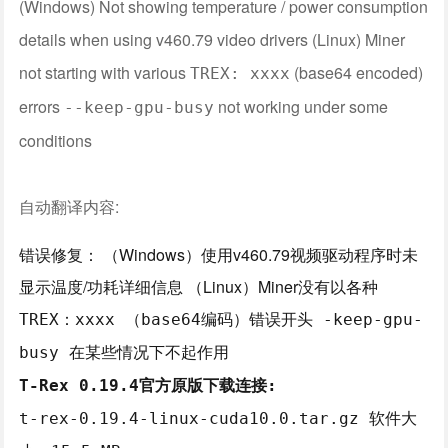
(Windows) Not showing temperature / power consumption
details when using v460.79 video drivers (Linux) Miner
not starting with various
(base64 encoded)
TREX: xxxx
errors
not working under some
--keep-gpu-busy
conditions
自动翻译内容:
错误修复： （Windows）使用v460.79视频驱动程序时未
显示温度/功耗详细信息 （Linux）Miner没有以各种
TREX：xxxx （base64编码）错误开头
-keep-gpu-
busy 在某些情况下不起作用
T-Rex 0.19.4官方原版下载连接:
t-rex-0.19.4-linux-cuda10.0.tar.gz 软件大