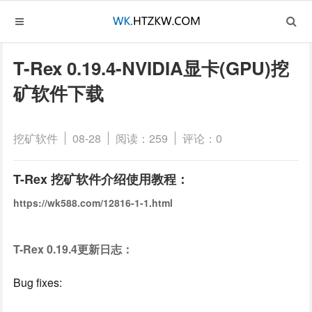
T-Rex 0.19.4-NVIDIA显卡(GPU)挖
矿软件下载
挖矿软件
08-28
阅读：259
评论：0
T-Rex 挖矿软件介绍使用教程：
https://wk588.com/12816-1-1.html
T-Rex 0.19.4更新日志：
Bug fixes: