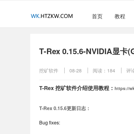
首页
教程
T-Rex 0.15.6-NVIDIA
挖矿软件
08-28
阅读：184
评
T-Rex 挖矿软件介绍使用教程：
https://w
T-Rex 0.15.6更新日志：
Bug fixes: