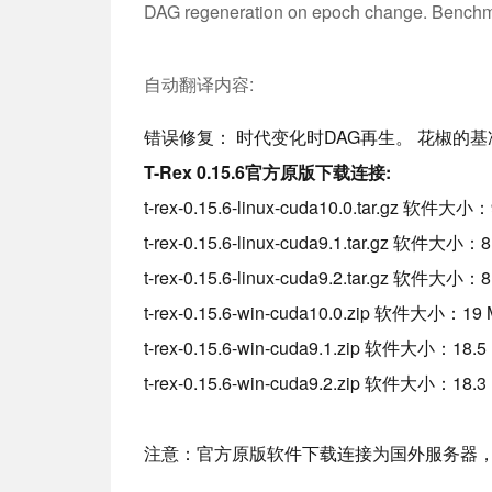
DAG regeneration on epoch change. Benchm
自动翻译内容:
错误修复： 时代变化时DAG再生。 花椒的基
T-Rex 0.15.6官方原版下载连接:
t-rex-0.15.6-linux-cuda10.0.tar.gz 软件大小
t-rex-0.15.6-linux-cuda9.1.tar.gz 软件大小：
t-rex-0.15.6-linux-cuda9.2.tar.gz 软件大小：
t-rex-0.15.6-win-cuda10.0.zip 软件大小：19
t-rex-0.15.6-win-cuda9.1.zip 软件大小：18.5
t-rex-0.15.6-win-cuda9.2.zip 软件大小：18.3
注意：官方原版软件下载连接为国外服务器