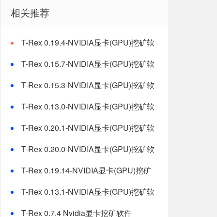
相关推荐
T-Rex 0.19.4-NVIDIA显卡(GPU)挖矿软
件下载
T-Rex 0.15.7-NVIDIA显卡(GPU)挖矿软
件下载
T-Rex 0.15.3-NVIDIA显卡(GPU)挖矿软
件下载
T-Rex 0.13.0-NVIDIA显卡(GPU)挖矿软
件下载
T-Rex 0.20.1-NVIDIA显卡(GPU)挖矿软
件下载
T-Rex 0.20.0-NVIDIA显卡(GPU)挖矿软
件下载
T-Rex 0.19.14-NVIDIA显卡(GPU)挖矿
软件下载
T-Rex 0.13.1-NVIDIA显卡(GPU)挖矿软
件下载
T-Rex 0.7.4 Nvidia显卡挖矿软件