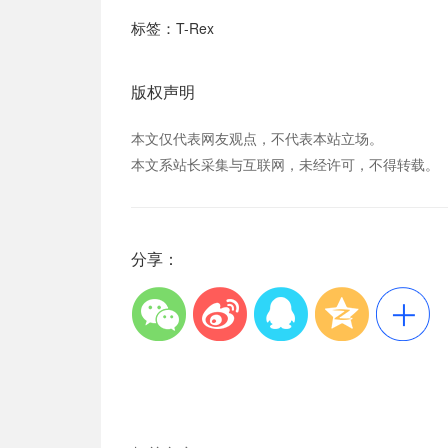
标签：
T-Rex
版权声明
本文仅代表网友观点，不代表本站立场。
本文系站长采集与互联网，未经许可，不得转载。
分享：