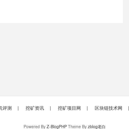
机评测
挖矿资讯
挖矿项目网
区块链技术网
Powered By
Z-BlogPHP
Theme By
zblog老白