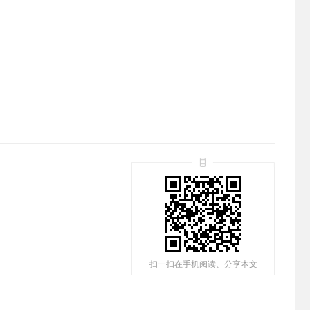
扫一扫在手机阅读、分享本文