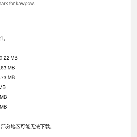
ark for kawpow.
准。
：9.22 MB
8.83 MB
8.73 MB
 MB
 MB
 MB
，部分地区可能无法下载。